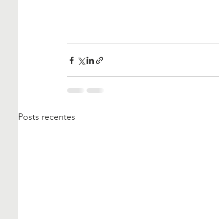
Posts recentes