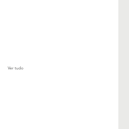
Ver tudo