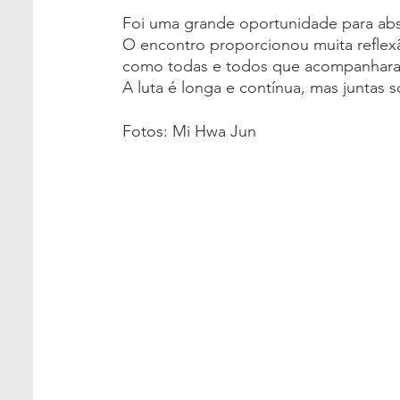
Foi uma grande oportunidade para abso
O encontro proporcionou muita reflex
como todas e todos que acompanharam
A luta é longa e contínua, mas juntas 
Fotos: Mi Hwa Jun