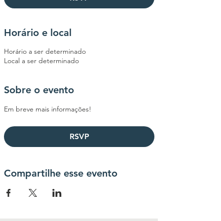
Horário e local
Horário a ser determinado
Local a ser determinado
Sobre o evento
Em breve mais informações!
RSVP
Compartilhe esse evento