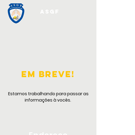
ASGF
em breve!
Estamos trabalhando para passar as
informações à vocês. ​