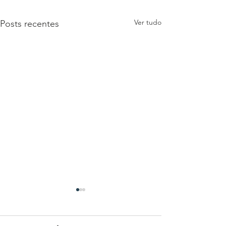
Ver tudo
Posts recentes