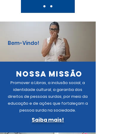
Bem-Vindo
!
NOSSA MISSÃO
Promover a Libras, a inclusão social, a
identidade cultural, a garantia dos
direitos de pessoas surdas, por meio da
educação e de ações que fortaleçam a
pessoa surda na sociedade.
Saiba mais!